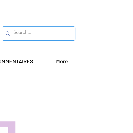
OMMENTAIRES
More