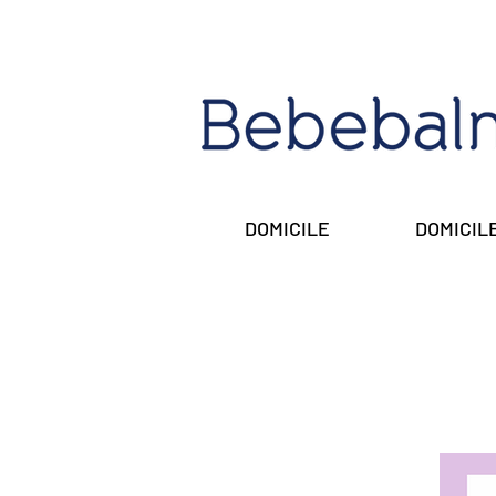
DOMICILE
DOMICIL