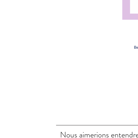
Be
Nous aimerions entendre