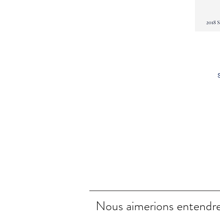
Nous aimerions entendre