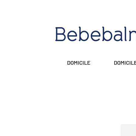
DOMICILE
DOMICIL