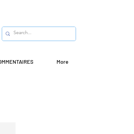
OMMENTAIRES
More