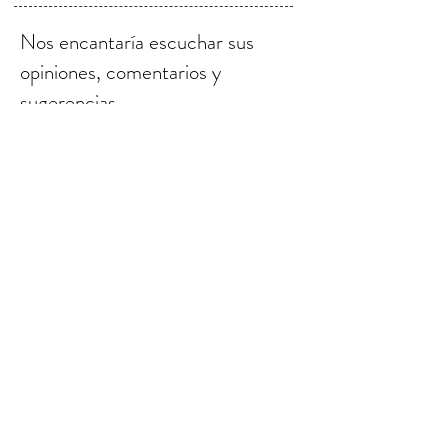
Nos encantaría escuchar sus
opiniones, comentarios y
sugerencias.
Enviar