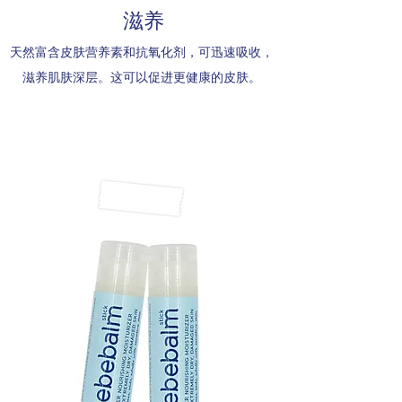
滋养
天然富含皮肤营养素和抗氧化剂，可迅速吸收，
滋养肌肤深层。这可以促进更健康的皮肤。