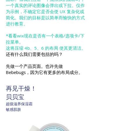
一个真实的评论图像会弹出或下拉。仅作
为示例，不确定它是否会使 UX 复杂化或
简化。我们的目标是以简单而愉快的方式
进行教育。
*看看wix现在是否有一个表格/选项卡/下
拉菜单。
这将压缩 4b、5、6 的布局
使其更清洁。
还有什么我们需要包括的吗？
先做一个产品页面。也许先做
Bebebugs，因为它有更多的布局成分。
再见干燥！
贝贝宝
超级滋养保湿霜
敏感肌肤