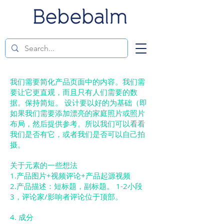
我们需要简化产品页面中的内容。我们需
要让它更直观，而且只有人们需要的数
据。保持简短。
设计要以好的为基础（即
如果我们需要添加漂亮的家庭照片或照片
布局，然后提供参考。所以我们可以看看
我们是否有它，或者我们是否可以自己拍
摄。
关于元素的一些想法
1.产品图片+视频评论+产品起源视频
2.产品描述：短标题，副标题。 1-2小段
3，评论家/影响者评论位于顶部。
4. 成分