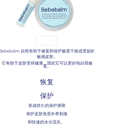
Bebebalm 自然有助于修复和保护极度干燥或受损的
敏感皮肤。
它有助于皮肤变得健康，因此它可以更好地自我修
复。
恢复
保护
形成持久的保护屏障
保护皮肤免受外界刺激
和快速的水分流失。