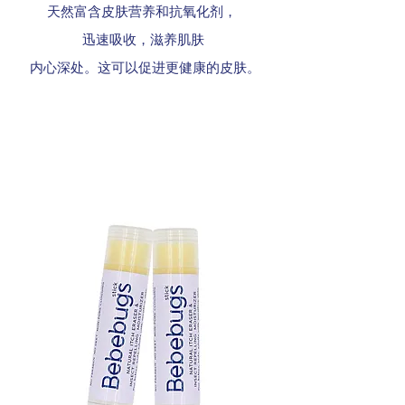
天然富含皮肤营养和抗氧化剂，
迅速吸收，滋养肌肤
内心深处。这可以促进更健康的皮肤。