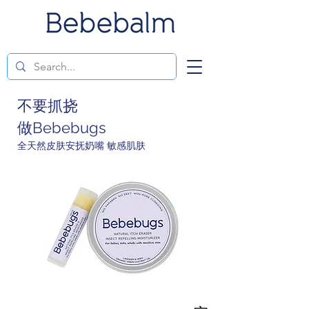
不要抓挠
做Bebebugs
全天然皮肤安抚奶嘴
敏感肌肤