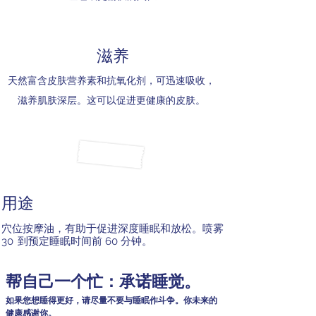
滋养
天然富含皮肤营养素和抗氧化剂，可迅速吸收，
滋养肌肤深层。这可以促进更健康的皮肤。
用途
穴位按摩油，有助于促进深度睡眠和放松。喷雾
30
到预定睡眠时间前 60 分钟。
帮自己一个忙：承诺睡觉。
如果您想睡得更好，请尽量不要与睡眠作斗争。你未来的
健康感谢你。