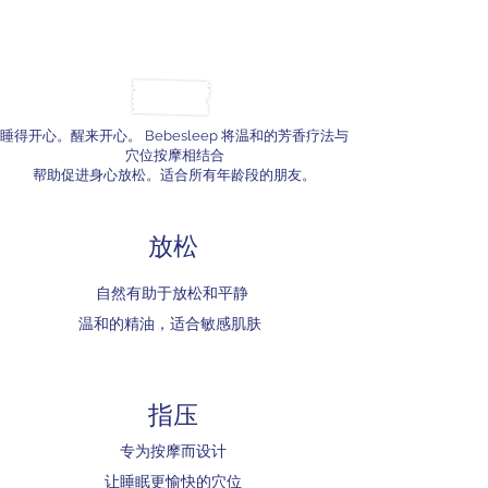
睡得开心。醒来开心。 Bebesleep 将温和的芳香疗法与
穴位按摩相结合
帮助促进身心放松。适合所有年龄段的朋友。
放松
自然有助于放松和平静
温和的精油，适合敏感肌肤
指压
专为按摩而设计
让睡眠更愉快的穴位