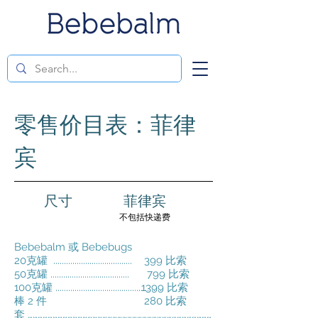
零售价目表：菲律
宾
尺寸
菲律宾
不包括快递费
Bebebalm 或 Bebebugs
20克罐 .....................................
399 比索
50克罐 .....................................
799 比索
100克罐 ...................................................
1399 比索
棒 2 件
280 比索
套 …………………………………………………………………………………………………